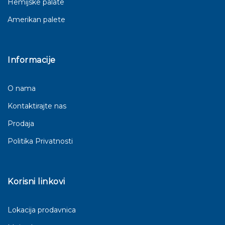
Hemijske palate
Amerikan palete
Informacije
O nama
Kontaktirajte nas
Prodaja
Politika Privatnosti
Korisni linkovi
Lokacija prodavnica