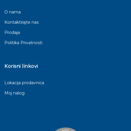
O nama
Kontaktirajte nas
Prodaja
Politika Privatnosti
Korisni linkovi
Lokacija prodavnica
Moj nalog