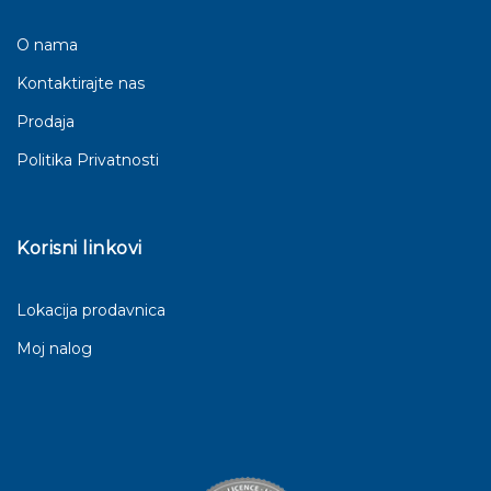
O nama
Kontaktirajte nas
Prodaja
Politika Privatnosti
Korisni linkovi
Lokacija prodavnica
Moj nalog