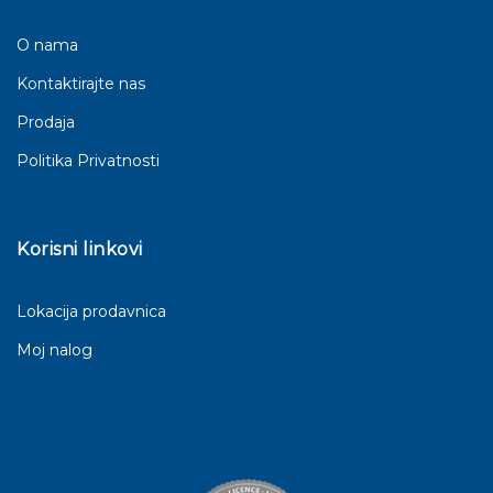
O nama
Kontaktirajte nas
Prodaja
Politika Privatnosti
Korisni linkovi
Lokacija prodavnica
Moj nalog