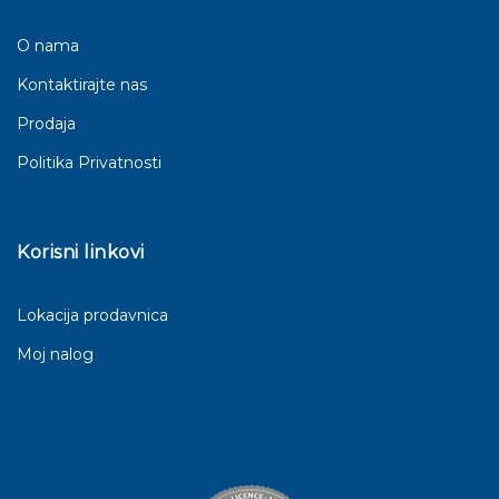
O nama
Kontaktirajte nas
Prodaja
Politika Privatnosti
Korisni linkovi
Lokacija prodavnica
Moj nalog