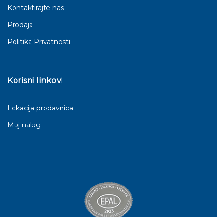
Kontaktirajte nas
Prodaja
Politika Privatnosti
Korisni linkovi
Lokacija prodavnica
Moj nalog