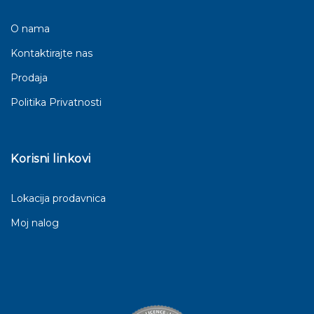
O nama
Kontaktirajte nas
Prodaja
Politika Privatnosti
Korisni linkovi
Lokacija prodavnica
Moj nalog