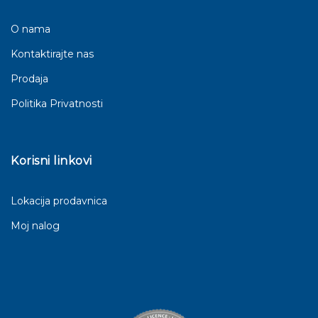
O nama
Kontaktirajte nas
Prodaja
Politika Privatnosti
Korisni linkovi
Lokacija prodavnica
Moj nalog