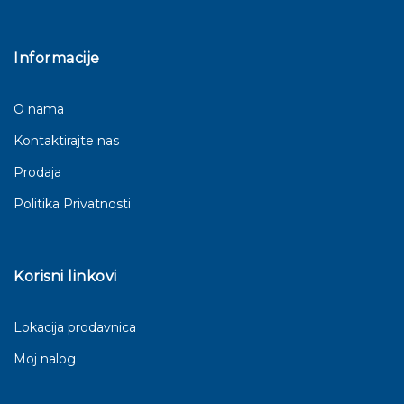
Informacije
O nama
Kontaktirajte nas
Prodaja
Politika Privatnosti
Korisni linkovi
Lokacija prodavnica
Moj nalog